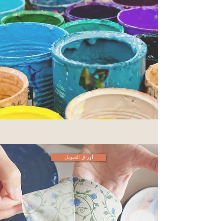
أوراق التحويل