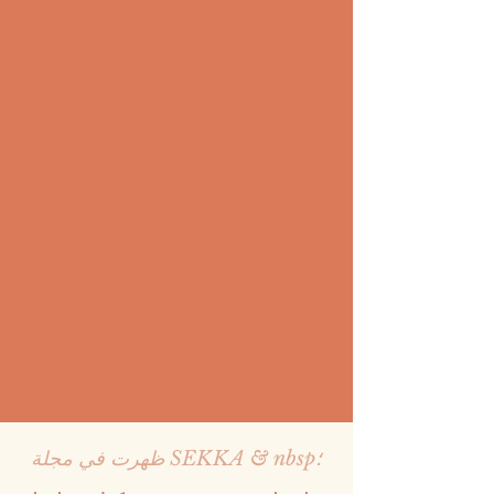
ظهرت في مجلة SEKKA & nbsp؛