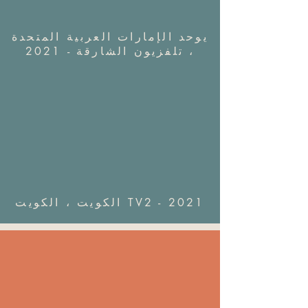
يوحد الإمارات العربية المتحدة
، تلفزيون الشارقة - 2021
الكويت ، الكويت TV2 - 2021