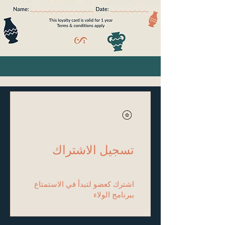
تسجيل الاشتراك
اشترك كعضو لتبدأ في الاستمتاع
ببرنامج الولاء