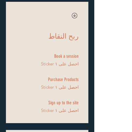
ربح النقاط
Book a session
احصل على ١ Sticker
Purchase Products
احصل على ١ Sticker
Sign up to the site
احصل على ١ Sticker