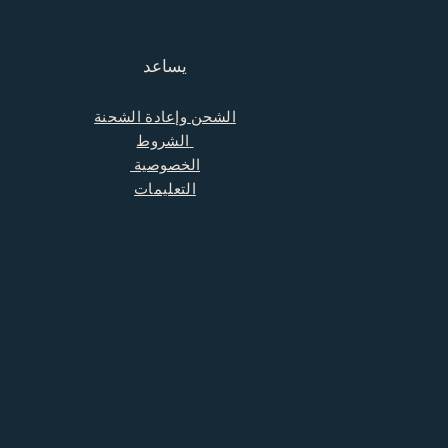
يساعد
الشحن وإعادة الشحنة
الشروط
الخصوصية
التعليمات