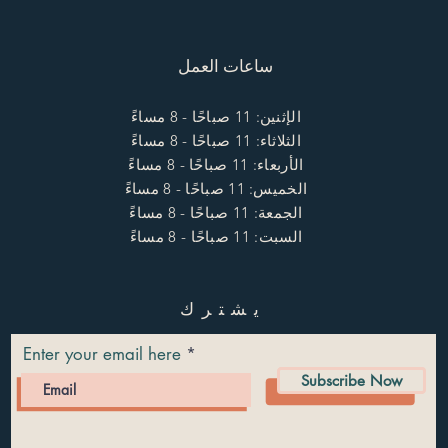
ساعات العمل
الإثنين: 11 صباحًا - 8 مساءً
الثلاثاء: 11 صباحًا - 8 مساءً
الأربعاء: 11 صباحًا - 8 مساءً
الخميس: 11 صباحًا - 8 مساءً
الجمعة: 11 صباحًا - 8 مساءً
السبت: 11 صباحًا - 8 مساءً
يشترك
Enter your email here
Subscribe Now