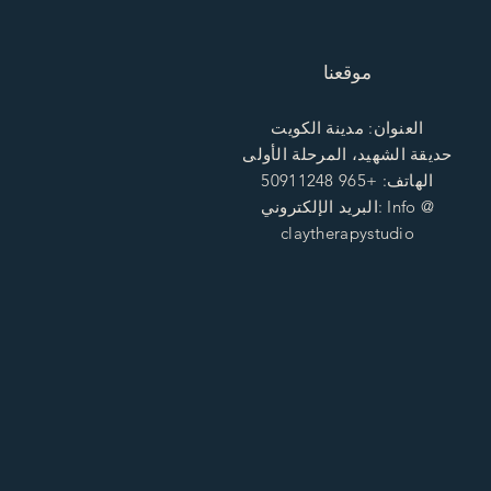
موقعنا
العنوان: مدينة الكويت
حديقة الشهيد، المرحلة الأولى
الهاتف: +965 50911248
البريد الإلكتروني: Info @
claytherapystudio