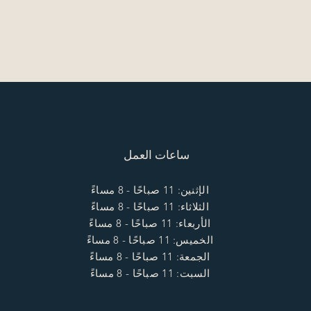
ساعات العمل
الإثنين: 11 صباحًا - 8 مساءً
الثلاثاء: 11 صباحًا - 8 مساءً
الأربعاء: 11 صباحًا - 8 مساءً
الخميس: 11 صباحًا - 8 مساءً
الجمعة: 11 صباحًا - 8 مساءً
السبت: 11 صباحًا - 8 مساءً