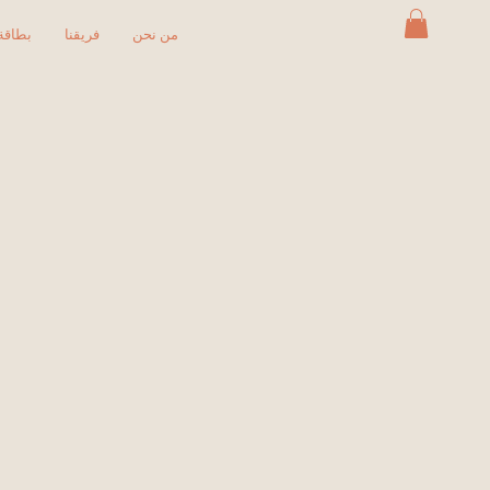
من نحن
فريقنا
بطاقة 