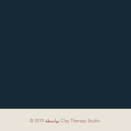
© 2019 بواسطة Clay Therapy Studio