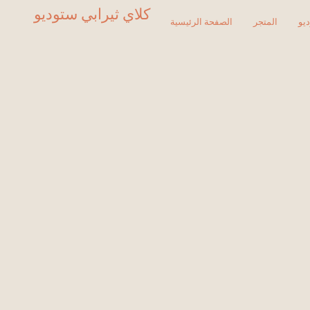
كلاي ثيرابي ستوديو
يو
المتجر
الصفحة الرئيسية
العودة إلى المتجر