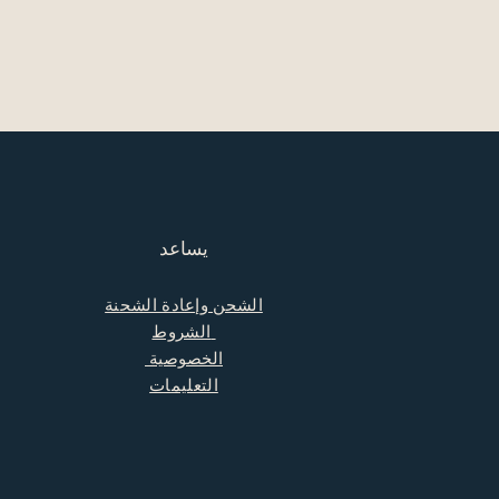
يساعد
الشحن وإعادة الشحنة
الشروط
الخصوصية
التعليمات