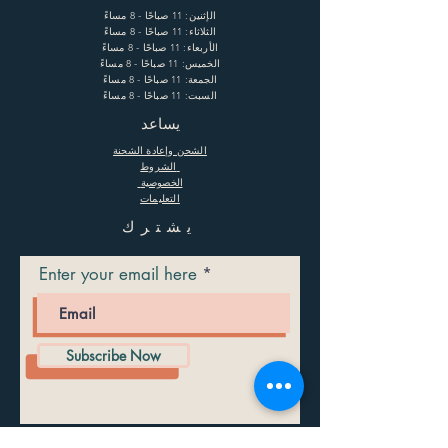
الإثنين: 11 صباحًا - 8 مساءً
الثلاثاء: 11 صباحًا - 8 مساءً
الأربعاء: 11 صباحًا - 8 مساءً
الخميس: 11 صباحًا - 8 مساءً
الجمعة: 11 صباحًا - 8 مساءً
السبت: 11 صباحًا - 8 مساءً
يساعد
الشحن وإعادة الشحنة
الشروط
الخصوصية
التعليمات
يشترك
Enter your email here
Subscribe Now