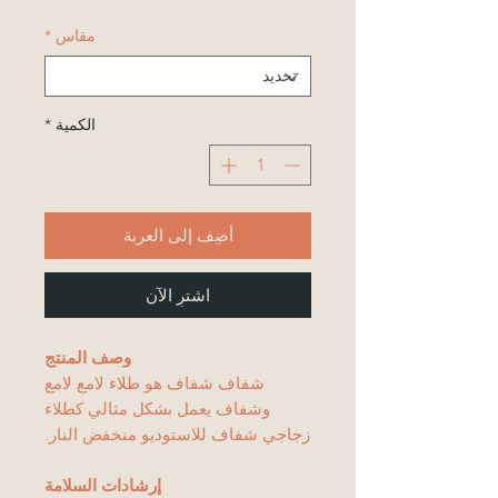
مقاس
*
الكمية
*
أضِف إلى العربة
اشترِ الآن
وصف المنتج
شفاف شفاف هو طلاء لامع لامع
وشفاف يعمل بشكل مثالي كطلاء
زجاجي شفاف للاستوديو منخفض النار.
إرشادات السلامة