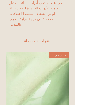
يجب على منتجي أدوات المائدة اختبار
جميع الأدوات الجاهزة لتحديد حالة
أواني الطعام ، بسبب الاختلافات
المحتملة في درجة حرارة الحرق
والتلوث.
منتجات ذات صلة
منتج جديد!
من