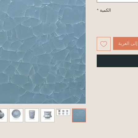
الكمية
*
لى العربة