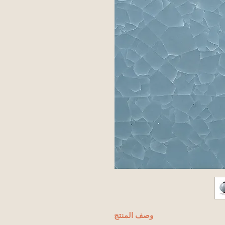
وصف المنتج