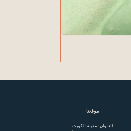
موقعنا
العنوان: مدينة الكويت