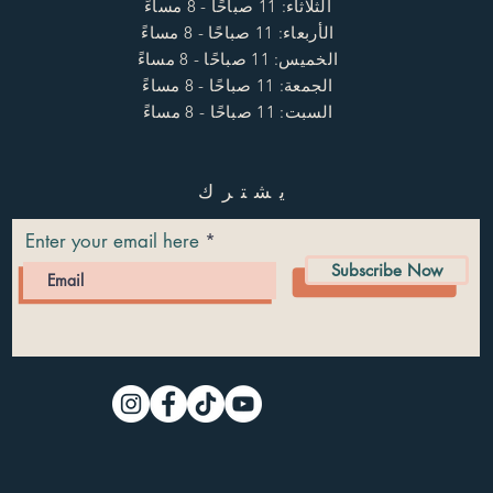
الثلاثاء: 11 صباحًا - 8 مساءً
الأربعاء: 11 صباحًا - 8 مساءً
الخميس: 11 صباحًا - 8 مساءً
الجمعة: 11 صباحًا - 8 مساءً
السبت: 11 صباحًا - 8 مساءً
يشترك
Enter your email here
Subscribe Now