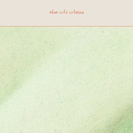
منتجات ذات صلة