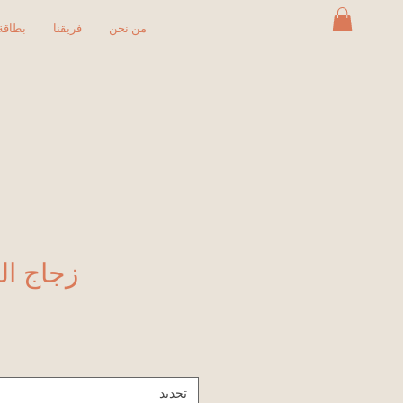
من نحن
فريقنا
بطاقة 
زجاج الشتا
تحديد