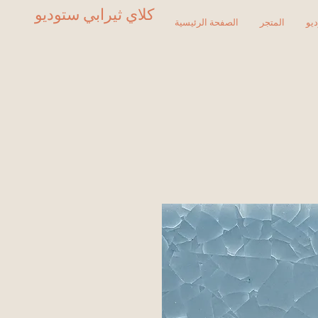
كلاي ثيرابي ستوديو
يو
المتجر
الصفحة الرئيسية