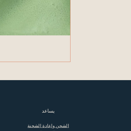
يساعد
الشحن وإعادة الشحنة