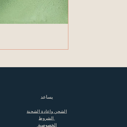
يساعد
الشحن وإعادة الشحنة
الشروط
الخصوصية