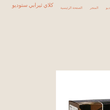
كلاي ثيرابي ستوديو
يو
المتجر
الصفحة الرئيسية