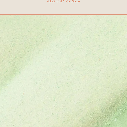
منتجات ذات صلة