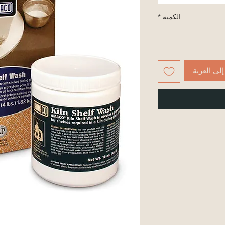
الكمية
*
لى العربة