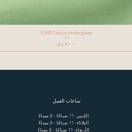
V-349 Cactus Underglaze
السعر
ساعات العمل
الإثنين: 11 صباحًا - 8 مساءً
الثلاثاء: 11 صباحًا - 8 مساءً
الأربعاء: 11 صباحًا - 8 مساءً