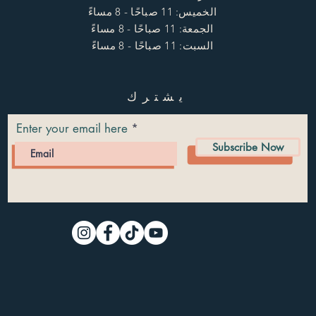
الخميس: 11 صباحًا - 8 مساءً
الجمعة: 11 صباحًا - 8 مساءً
السبت: 11 صباحًا - 8 مساءً
يشترك
Enter your email here
Subscribe Now