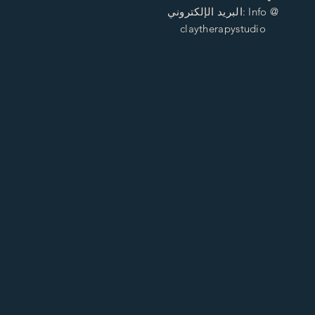
البريد الإلكتروني: Info @
claytherapystudio