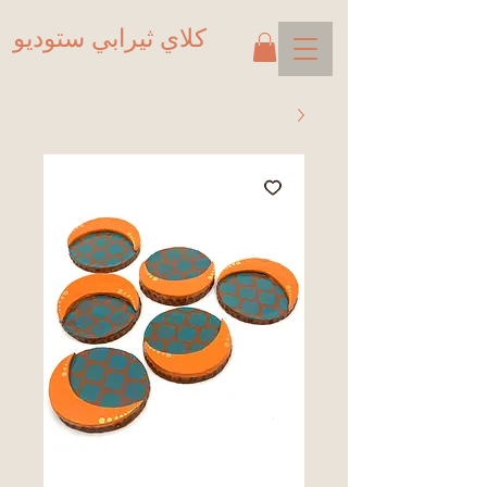
كلاي ثيرابي ستوديو