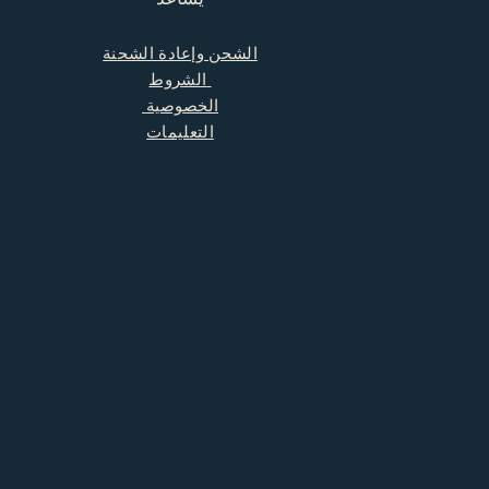
الشحن وإعادة الشحنة
الشروط
الخصوصية
التعليمات