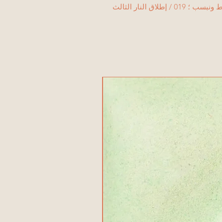
/ إطلاق النار الثالث
منتج جديد!