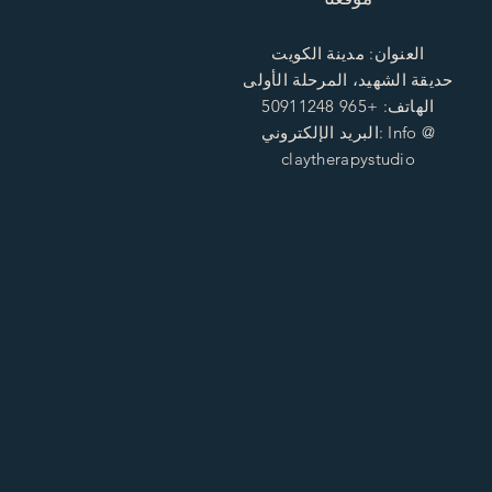
العنوان: مدينة الكويت
حديقة الشهيد، المرحلة الأولى
الهاتف: +965 50911248
البريد الإلكتروني: Info @
claytherapystudio