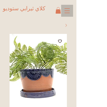
كلاي ثيرابي ستوديو