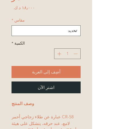
السعر
مقاس
*
الكمية
*
أضِف إلى العربة
اشترِ الآن
وصف المنتج
CR-58 عبارة عن طلاء زجاجي أحمر
لامع، عند حرقه، يتشكل على هيئة