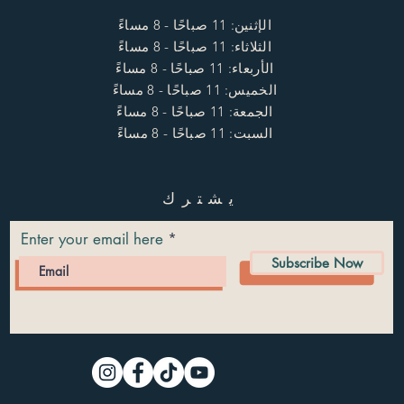
الإثنين: 11 صباحًا - 8 مساءً
الثلاثاء: 11 صباحًا - 8 مساءً
الأربعاء: 11 صباحًا - 8 مساءً
الخميس: 11 صباحًا - 8 مساءً
الجمعة: 11 صباحًا - 8 مساءً
السبت: 11 صباحًا - 8 مساءً
يشترك
Enter your email here
Subscribe Now