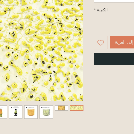
الكمية
*
لى العربة