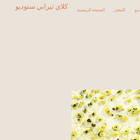
كلاي ثيرابي ستوديو
يو
المتجر
الصفحة الرئيسية