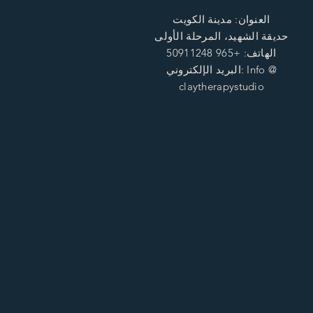
العنوان: مدينة الكويت
حديقة الشهيد، المرحلة الأولى
الهاتف: +965 50911248
البريد الإلكتروني: Info @
claytherapystudio