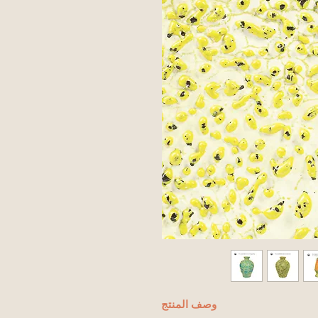
وصف المنتج