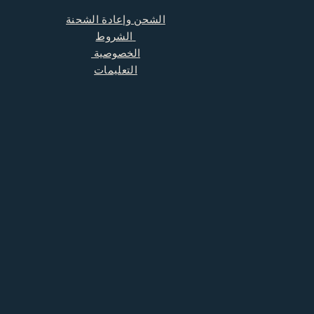
الشحن وإعادة الشحنة
الشروط
الخصوصية
التعليمات