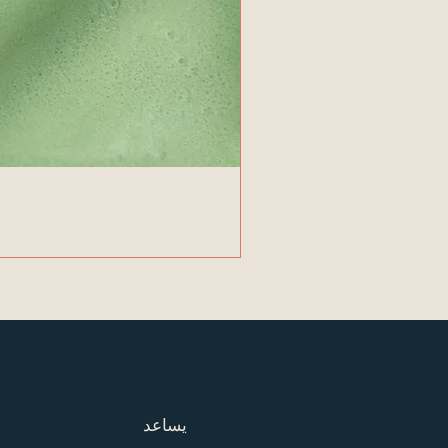
يساعد