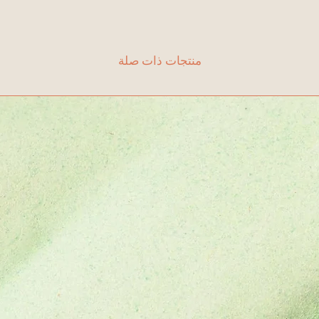
منتجات ذات صلة