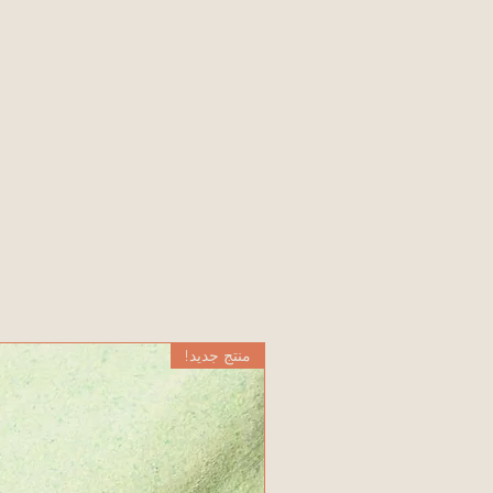
منتج جديد!