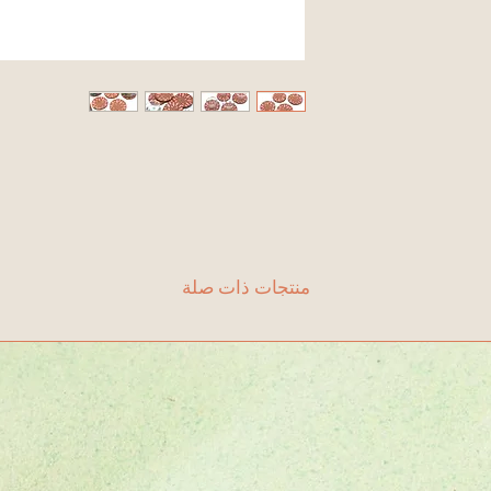
منتجات ذات صلة