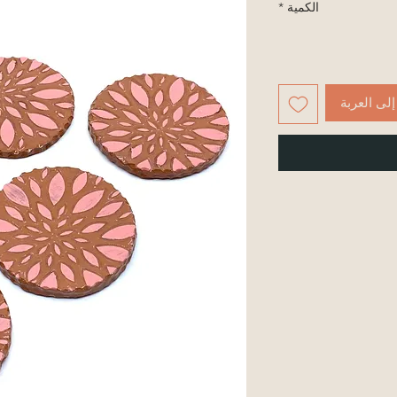
الكمية
*
لى العربة