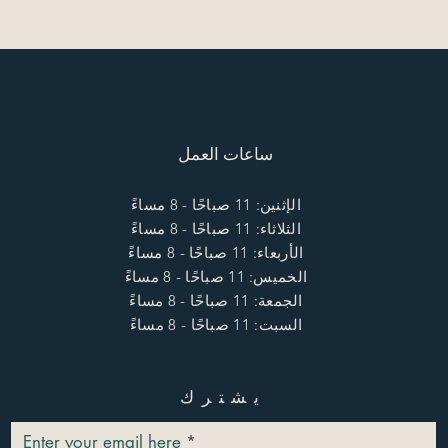
ساعات العمل
الإثنين: 11 صباحًا - 8 مساءً
الثلاثاء: 11 صباحًا - 8 مساءً
الأربعاء: 11 صباحًا - 8 مساءً
الخميس: 11 صباحًا - 8 مساءً
الجمعة: 11 صباحًا - 8 مساءً
السبت: 11 صباحًا - 8 مساءً
يشترك
Enter your email here