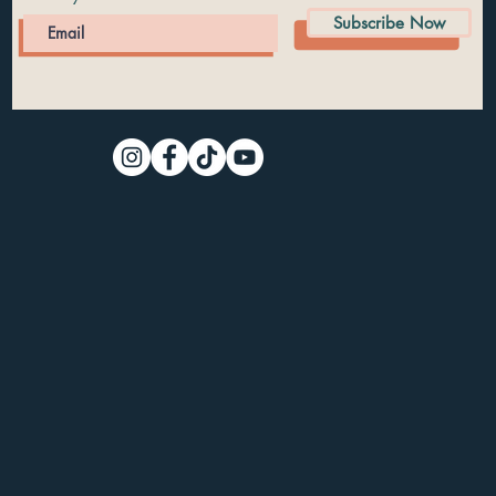
Subscribe Now