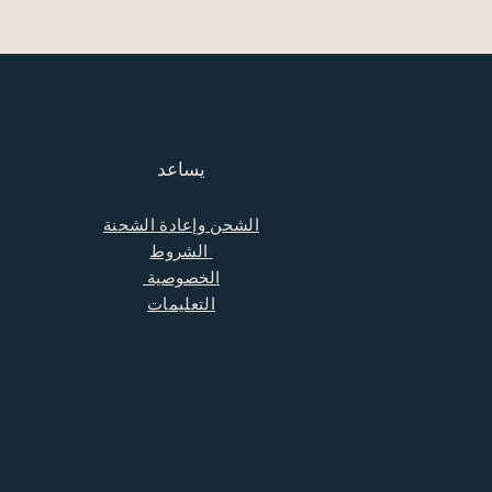
يساعد
الشحن وإعادة الشحنة
الشروط
الخصوصية
التعليمات