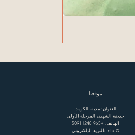
موقعنا
العنوان: مدينة الكويت
حديقة الشهيد، المرحلة الأولى
الهاتف: +965 50911248
البريد الإلكتروني: Info @