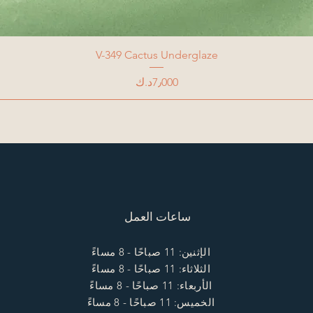
V-349 Cactus Underglaze
Price
7٫000د.ك
ساعات العمل
الإثنين: 11 صباحًا - 8 مساءً
الثلاثاء: 11 صباحًا - 8 مساءً
الأربعاء: 11 صباحًا - 8 مساءً
الخميس: 11 صباحًا - 8 مساءً