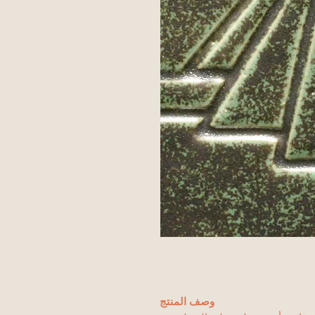
وصف المنتج