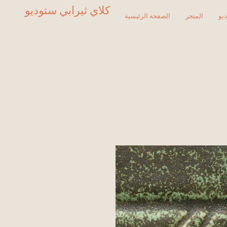
كلاي ثيرابي ستوديو
يو
المتجر
الصفحة الرئيسية