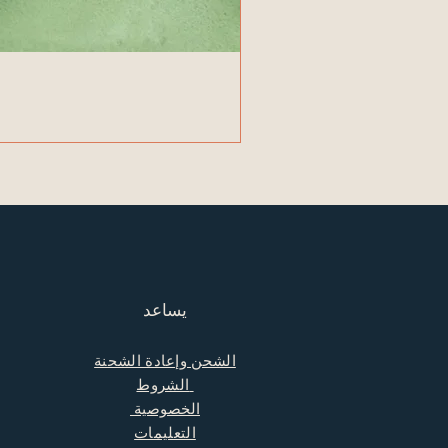
يساعد
الشحن وإعادة الشحنة
الشروط
الخصوصية
التعليمات