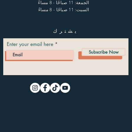
الجمعة: 11 صباحًا - 8 مساءً
السبت: 11 صباحًا - 8 مساءً
يشترك
Enter your email here
Subscribe Now