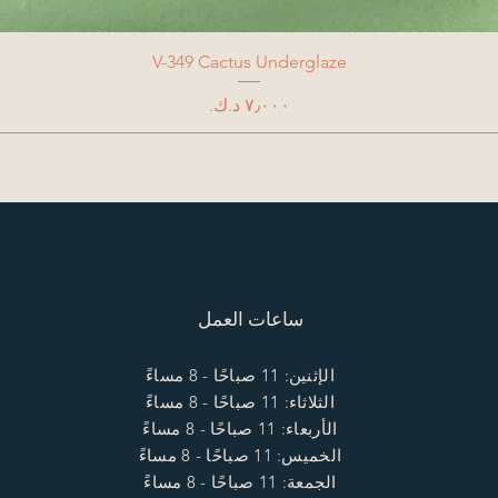
V-349 Cactus Underglaze
السعر
ساعات العمل
الإثنين: 11 صباحًا - 8 مساءً
الثلاثاء: 11 صباحًا - 8 مساءً
الأربعاء: 11 صباحًا - 8 مساءً
الخميس: 11 صباحًا - 8 مساءً
الجمعة: 11 صباحًا - 8 مساءً