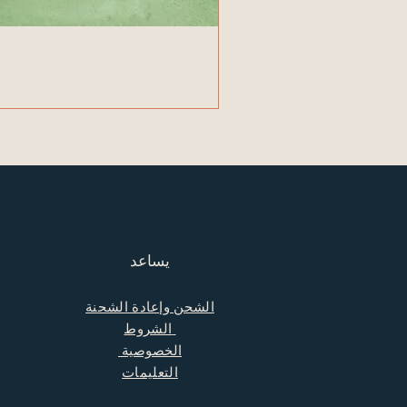
يساعد
الشحن وإعادة الشحنة
الشروط
الخصوصية
التعليمات