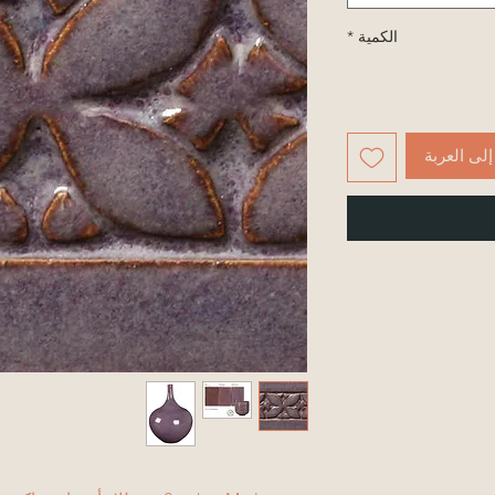
الكمية
*
لى العربة