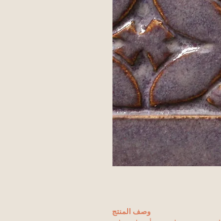
وصف المنتج