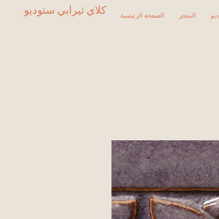
كلاي ثيرابي ستوديو
يو
المتجر
الصفحة الرئيسية