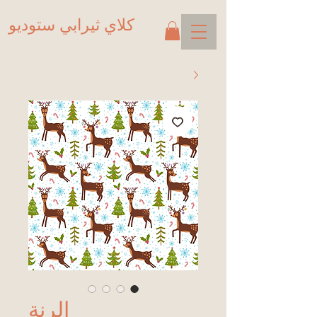
كلاي ثيرابي ستوديو
الرنة