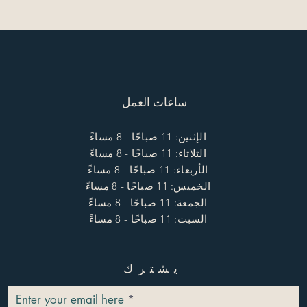
ساعات العمل
الإثنين: 11 صباحًا - 8 مساءً
الثلاثاء: 11 صباحًا - 8 مساءً
الأربعاء: 11 صباحًا - 8 مساءً
الخميس: 11 صباحًا - 8 مساءً
الجمعة: 11 صباحًا - 8 مساءً
السبت: 11 صباحًا - 8 مساءً
يشترك
Enter your email here