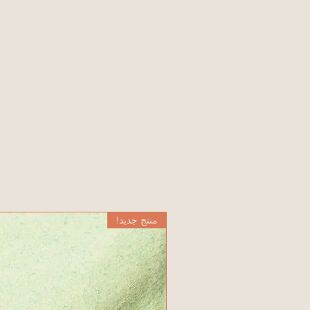
منتج جديد!