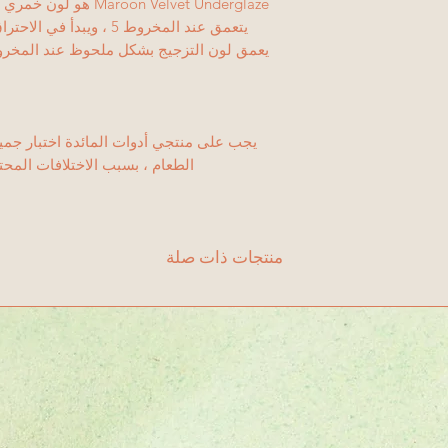
يجب على منتجي أدوات المائدة اختبار جميع 
الطعام ، بسبب الاختلافات المح
منتجات ذات صلة