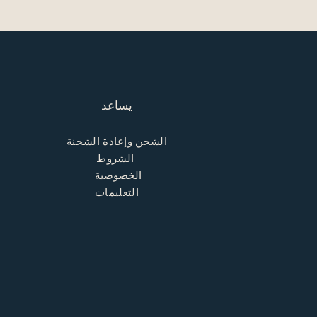
يساعد
الشحن وإعادة الشحنة
الشروط
الخصوصية
التعليمات