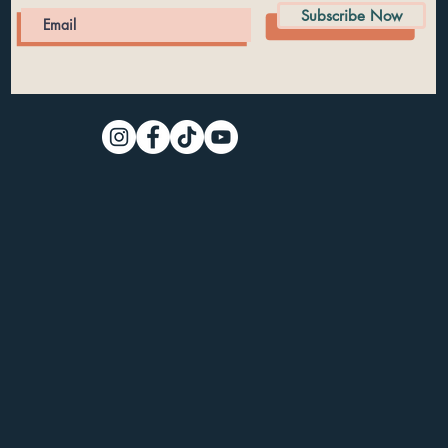
Subscribe Now