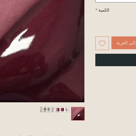
الكمية
*
لى العربة