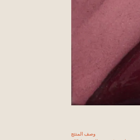
وصف المنتج