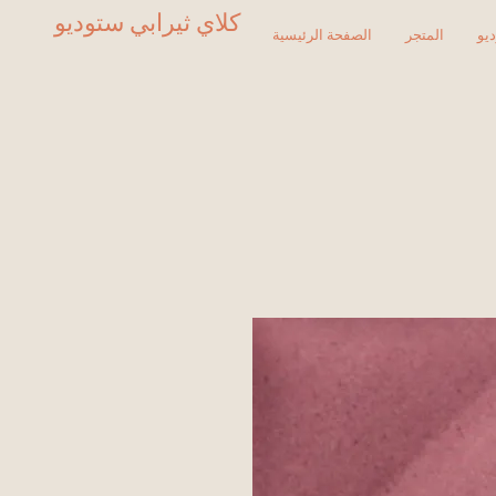
كلاي ثيرابي ستوديو
يو
المتجر
الصفحة الرئيسية