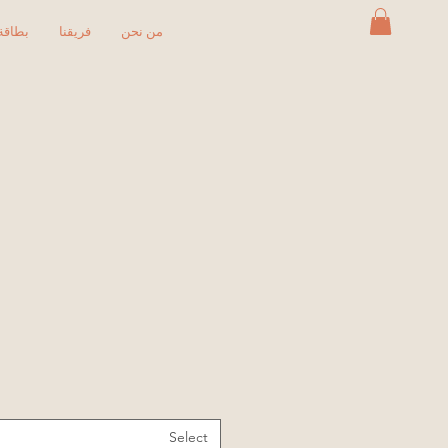
من نحن
فريقنا
بطاقة 
Select