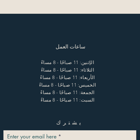
ساعات العمل
الإثنين: 11 صباحًا - 8 مساءً
الثلاثاء: 11 صباحًا - 8 مساءً
الأربعاء: 11 صباحًا - 8 مساءً
الخميس: 11 صباحًا - 8 مساءً
الجمعة: 11 صباحًا - 8 مساءً
السبت: 11 صباحًا - 8 مساءً
يشترك
Enter your email here