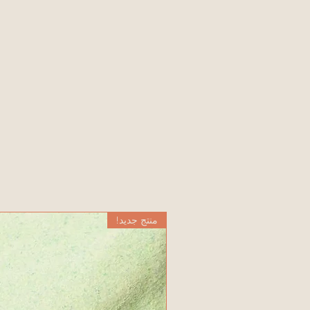
منتج جديد!