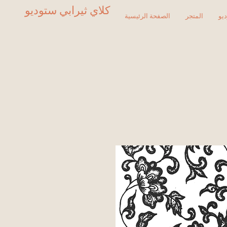
كلاي ثيرابي ستوديو
يو
المتجر
الصفحة الرئيسية