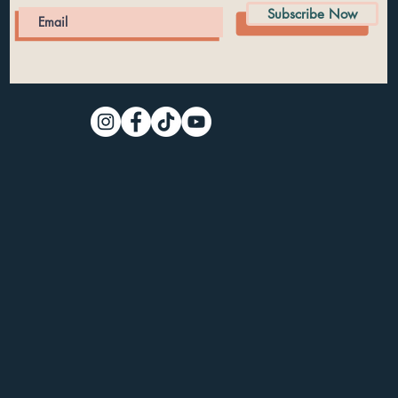
Subscribe Now