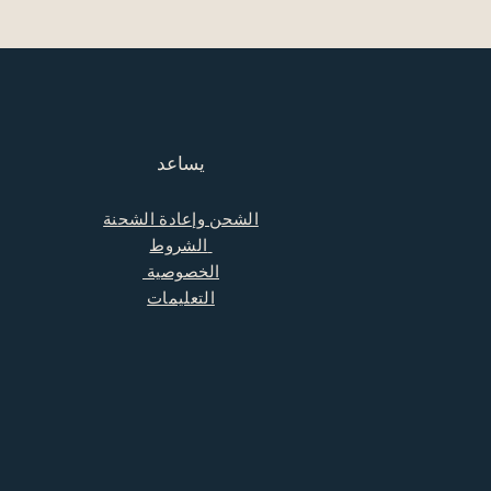
يساعد
الشحن وإعادة الشحنة
الشروط
الخصوصية
التعليمات