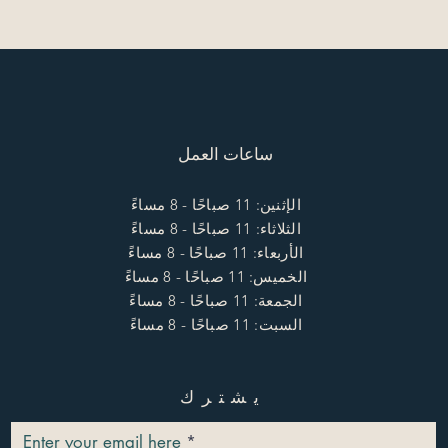
ساعات العمل
الإثنين: 11 صباحًا - 8 مساءً
الثلاثاء: 11 صباحًا - 8 مساءً
الأربعاء: 11 صباحًا - 8 مساءً
الخميس: 11 صباحًا - 8 مساءً
الجمعة: 11 صباحًا - 8 مساءً
السبت: 11 صباحًا - 8 مساءً
يشترك
Enter your email here