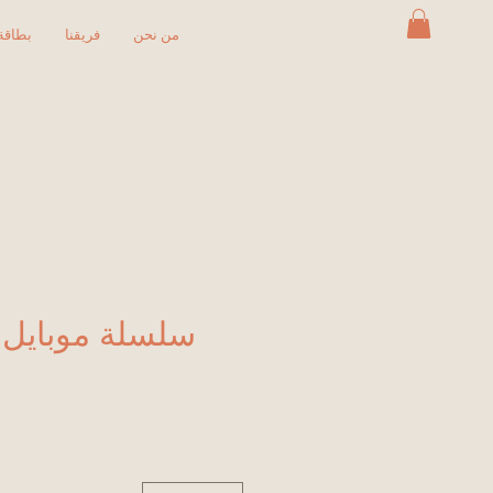
من نحن
فريقنا
بطاقة 
سلسلة موبايل 