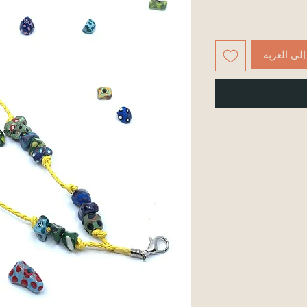
لى العربة