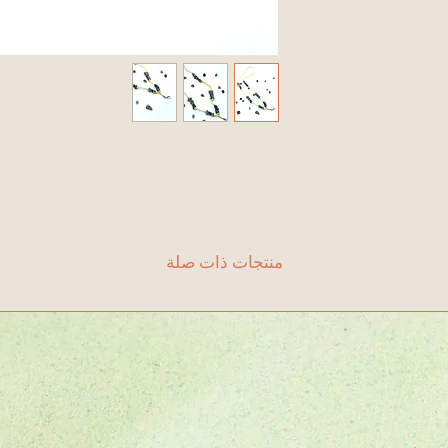
منتجات ذات صلة