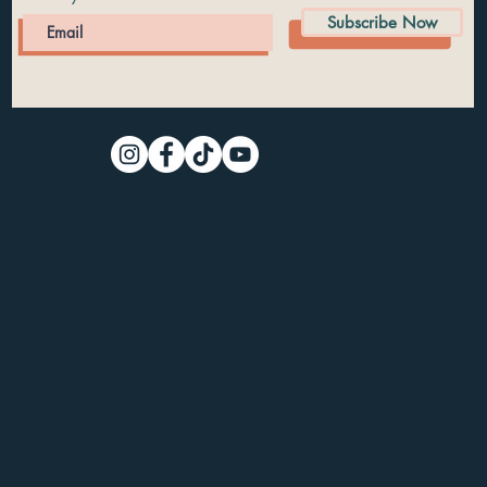
Subscribe Now