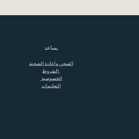
يساعد
الشحن وإعادة الشحنة
الشروط
الخصوصية
التعليمات