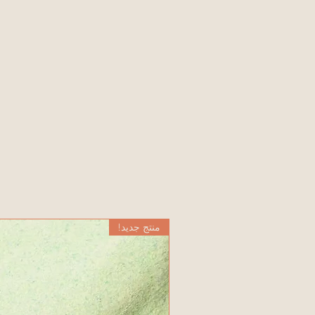
منتج جديد!